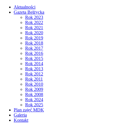
Aktualności
Gazeta Bełżycka
Rok 2023
Rok 2022
Rok 2021
Rok 2020
Rok 2019
Rok 2018
Rok 2017
Rok 2016
Rok 2015
Rok 2014
Rok 2013
Rok 2012
Rok 2011
Rok 2010
Rok 2009
Rok 2008
Rok 2024
Rok 2025
Plan zajęć MDK
Galeria
Kontakt