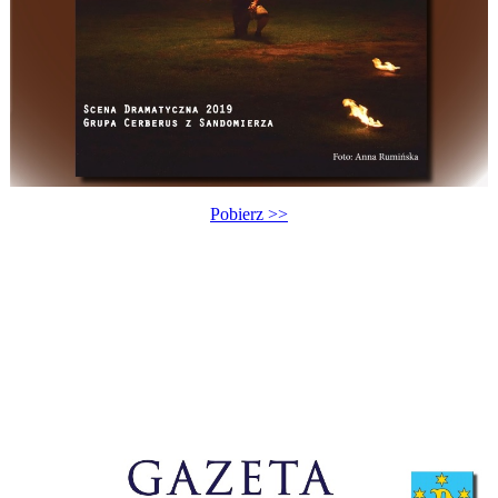
Pobierz >>