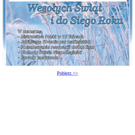
Pobierz >>