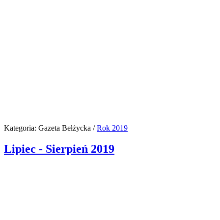
Kategoria:
Gazeta Bełżycka
/
Rok 2019
Lipiec - Sierpień 2019