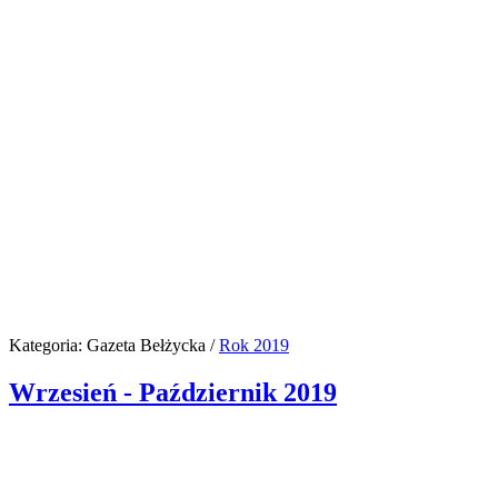
Kategoria:
Gazeta Bełżycka
/
Rok 2019
Wrzesień - Październik 2019