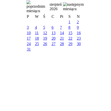
sierpień
2026
P
W
Ś
C
Pt
S
N
1
2
3
4
5
6
7
8
9
10
11
12
13
14
15
16
17
18
19
20
21
22
23
24
25
26
27
28
29
30
31