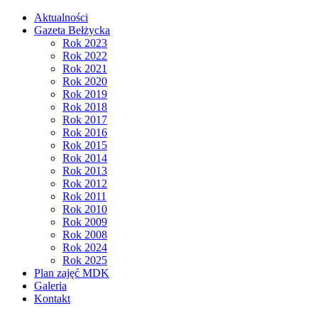
Aktualności
Gazeta Bełżycka
Rok 2023
Rok 2022
Rok 2021
Rok 2020
Rok 2019
Rok 2018
Rok 2017
Rok 2016
Rok 2015
Rok 2014
Rok 2013
Rok 2012
Rok 2011
Rok 2010
Rok 2009
Rok 2008
Rok 2024
Rok 2025
Plan zajęć MDK
Galeria
Kontakt