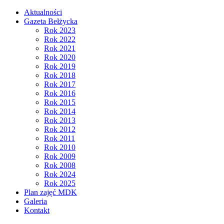
Aktualności
Gazeta Bełżycka
Rok 2023
Rok 2022
Rok 2021
Rok 2020
Rok 2019
Rok 2018
Rok 2017
Rok 2016
Rok 2015
Rok 2014
Rok 2013
Rok 2012
Rok 2011
Rok 2010
Rok 2009
Rok 2008
Rok 2024
Rok 2025
Plan zajęć MDK
Galeria
Kontakt