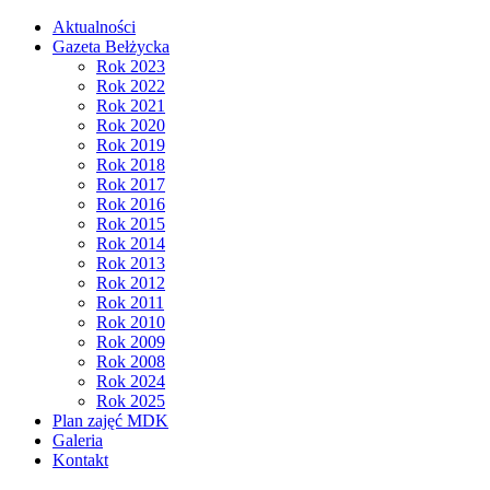
Aktualności
Gazeta Bełżycka
Rok 2023
Rok 2022
Rok 2021
Rok 2020
Rok 2019
Rok 2018
Rok 2017
Rok 2016
Rok 2015
Rok 2014
Rok 2013
Rok 2012
Rok 2011
Rok 2010
Rok 2009
Rok 2008
Rok 2024
Rok 2025
Plan zajęć MDK
Galeria
Kontakt