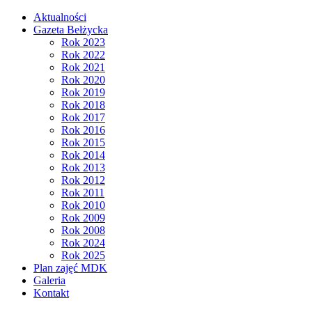
Aktualności
Gazeta Bełżycka
Rok 2023
Rok 2022
Rok 2021
Rok 2020
Rok 2019
Rok 2018
Rok 2017
Rok 2016
Rok 2015
Rok 2014
Rok 2013
Rok 2012
Rok 2011
Rok 2010
Rok 2009
Rok 2008
Rok 2024
Rok 2025
Plan zajęć MDK
Galeria
Kontakt