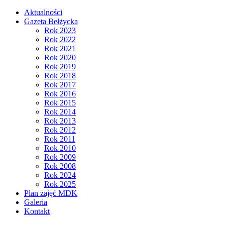
Aktualności
Gazeta Bełżycka
Rok 2023
Rok 2022
Rok 2021
Rok 2020
Rok 2019
Rok 2018
Rok 2017
Rok 2016
Rok 2015
Rok 2014
Rok 2013
Rok 2012
Rok 2011
Rok 2010
Rok 2009
Rok 2008
Rok 2024
Rok 2025
Plan zajęć MDK
Galeria
Kontakt