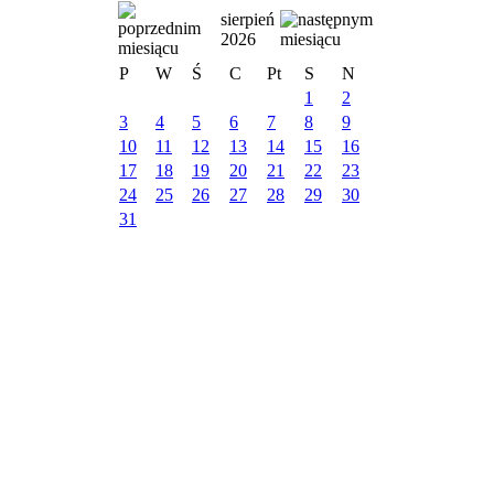
sierpień
2026
P
W
Ś
C
Pt
S
N
1
2
3
4
5
6
7
8
9
10
11
12
13
14
15
16
17
18
19
20
21
22
23
24
25
26
27
28
29
30
31