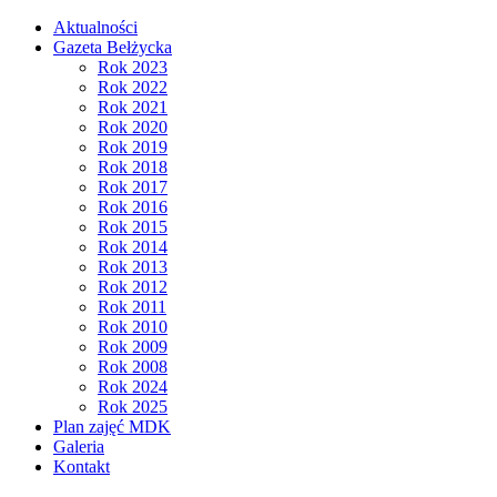
Aktualności
Gazeta Bełżycka
Rok 2023
Rok 2022
Rok 2021
Rok 2020
Rok 2019
Rok 2018
Rok 2017
Rok 2016
Rok 2015
Rok 2014
Rok 2013
Rok 2012
Rok 2011
Rok 2010
Rok 2009
Rok 2008
Rok 2024
Rok 2025
Plan zajęć MDK
Galeria
Kontakt