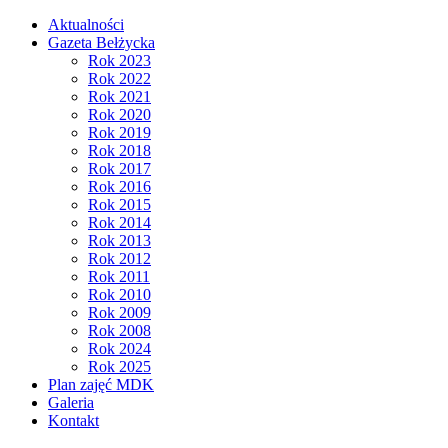
Aktualności
Gazeta Bełżycka
Rok 2023
Rok 2022
Rok 2021
Rok 2020
Rok 2019
Rok 2018
Rok 2017
Rok 2016
Rok 2015
Rok 2014
Rok 2013
Rok 2012
Rok 2011
Rok 2010
Rok 2009
Rok 2008
Rok 2024
Rok 2025
Plan zajęć MDK
Galeria
Kontakt