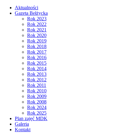
Aktualności
Gazeta Bełżycka
Rok 2023
Rok 2022
Rok 2021
Rok 2020
Rok 2019
Rok 2018
Rok 2017
Rok 2016
Rok 2015
Rok 2014
Rok 2013
Rok 2012
Rok 2011
Rok 2010
Rok 2009
Rok 2008
Rok 2024
Rok 2025
Plan zajęć MDK
Galeria
Kontakt