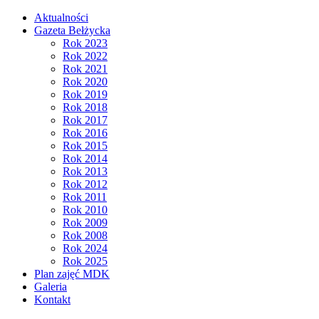
Aktualności
Gazeta Bełżycka
Rok 2023
Rok 2022
Rok 2021
Rok 2020
Rok 2019
Rok 2018
Rok 2017
Rok 2016
Rok 2015
Rok 2014
Rok 2013
Rok 2012
Rok 2011
Rok 2010
Rok 2009
Rok 2008
Rok 2024
Rok 2025
Plan zajęć MDK
Galeria
Kontakt