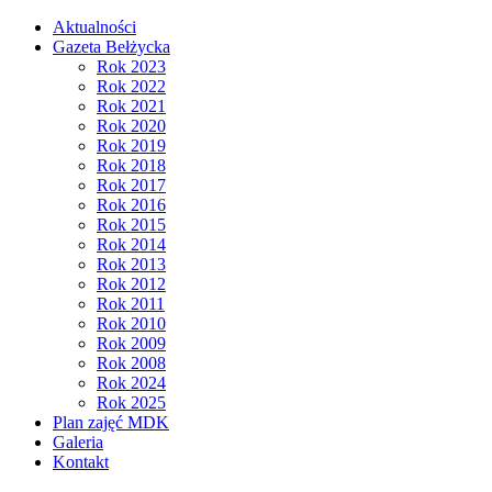
Aktualności
Gazeta Bełżycka
Rok 2023
Rok 2022
Rok 2021
Rok 2020
Rok 2019
Rok 2018
Rok 2017
Rok 2016
Rok 2015
Rok 2014
Rok 2013
Rok 2012
Rok 2011
Rok 2010
Rok 2009
Rok 2008
Rok 2024
Rok 2025
Plan zajęć MDK
Galeria
Kontakt