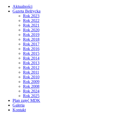
Aktualności
Gazeta Bełżycka
Rok 2023
Rok 2022
Rok 2021
Rok 2020
Rok 2019
Rok 2018
Rok 2017
Rok 2016
Rok 2015
Rok 2014
Rok 2013
Rok 2012
Rok 2011
Rok 2010
Rok 2009
Rok 2008
Rok 2024
Rok 2025
Plan zajęć MDK
Galeria
Kontakt