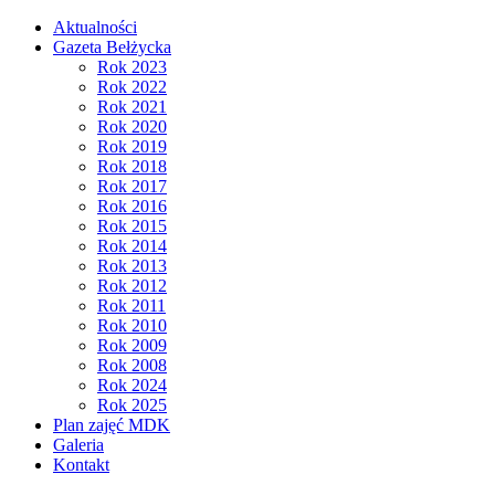
Aktualności
Gazeta Bełżycka
Rok 2023
Rok 2022
Rok 2021
Rok 2020
Rok 2019
Rok 2018
Rok 2017
Rok 2016
Rok 2015
Rok 2014
Rok 2013
Rok 2012
Rok 2011
Rok 2010
Rok 2009
Rok 2008
Rok 2024
Rok 2025
Plan zajęć MDK
Galeria
Kontakt