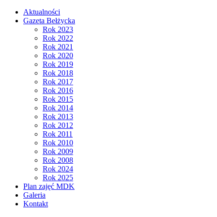
Aktualności
Gazeta Bełżycka
Rok 2023
Rok 2022
Rok 2021
Rok 2020
Rok 2019
Rok 2018
Rok 2017
Rok 2016
Rok 2015
Rok 2014
Rok 2013
Rok 2012
Rok 2011
Rok 2010
Rok 2009
Rok 2008
Rok 2024
Rok 2025
Plan zajęć MDK
Galeria
Kontakt