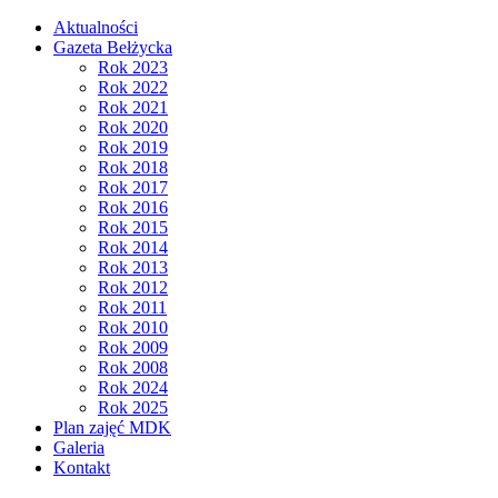
Aktualności
Gazeta Bełżycka
Rok 2023
Rok 2022
Rok 2021
Rok 2020
Rok 2019
Rok 2018
Rok 2017
Rok 2016
Rok 2015
Rok 2014
Rok 2013
Rok 2012
Rok 2011
Rok 2010
Rok 2009
Rok 2008
Rok 2024
Rok 2025
Plan zajęć MDK
Galeria
Kontakt