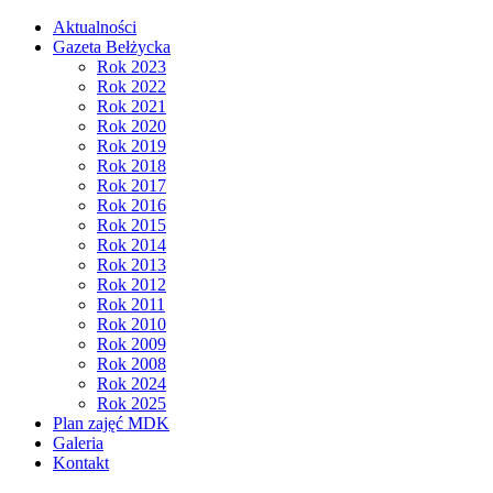
Aktualności
Gazeta Bełżycka
Rok 2023
Rok 2022
Rok 2021
Rok 2020
Rok 2019
Rok 2018
Rok 2017
Rok 2016
Rok 2015
Rok 2014
Rok 2013
Rok 2012
Rok 2011
Rok 2010
Rok 2009
Rok 2008
Rok 2024
Rok 2025
Plan zajęć MDK
Galeria
Kontakt