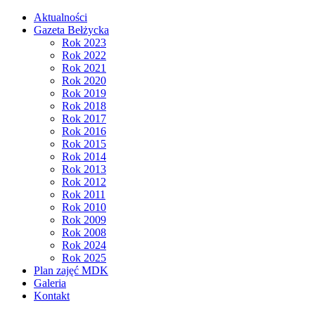
Aktualności
Gazeta Bełżycka
Rok 2023
Rok 2022
Rok 2021
Rok 2020
Rok 2019
Rok 2018
Rok 2017
Rok 2016
Rok 2015
Rok 2014
Rok 2013
Rok 2012
Rok 2011
Rok 2010
Rok 2009
Rok 2008
Rok 2024
Rok 2025
Plan zajęć MDK
Galeria
Kontakt