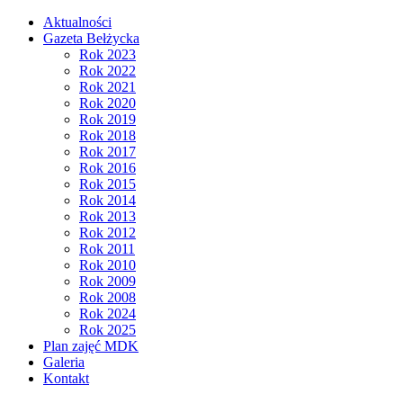
Aktualności
Gazeta Bełżycka
Rok 2023
Rok 2022
Rok 2021
Rok 2020
Rok 2019
Rok 2018
Rok 2017
Rok 2016
Rok 2015
Rok 2014
Rok 2013
Rok 2012
Rok 2011
Rok 2010
Rok 2009
Rok 2008
Rok 2024
Rok 2025
Plan zajęć MDK
Galeria
Kontakt