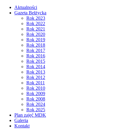
Aktualności
Gazeta Bełżycka
Rok 2023
Rok 2022
Rok 2021
Rok 2020
Rok 2019
Rok 2018
Rok 2017
Rok 2016
Rok 2015
Rok 2014
Rok 2013
Rok 2012
Rok 2011
Rok 2010
Rok 2009
Rok 2008
Rok 2024
Rok 2025
Plan zajęć MDK
Galeria
Kontakt