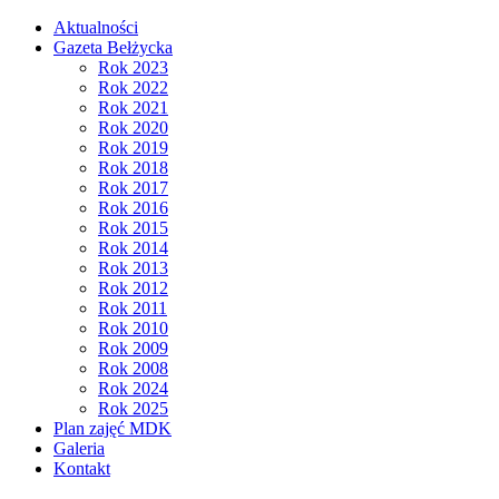
Aktualności
Gazeta Bełżycka
Rok 2023
Rok 2022
Rok 2021
Rok 2020
Rok 2019
Rok 2018
Rok 2017
Rok 2016
Rok 2015
Rok 2014
Rok 2013
Rok 2012
Rok 2011
Rok 2010
Rok 2009
Rok 2008
Rok 2024
Rok 2025
Plan zajęć MDK
Galeria
Kontakt