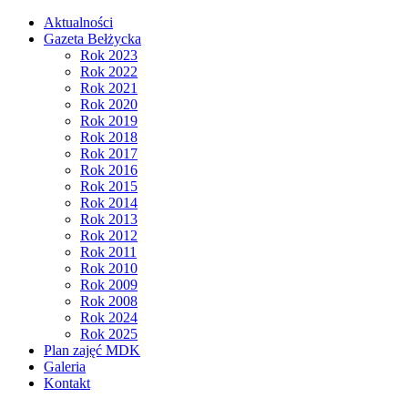
Aktualności
Gazeta Bełżycka
Rok 2023
Rok 2022
Rok 2021
Rok 2020
Rok 2019
Rok 2018
Rok 2017
Rok 2016
Rok 2015
Rok 2014
Rok 2013
Rok 2012
Rok 2011
Rok 2010
Rok 2009
Rok 2008
Rok 2024
Rok 2025
Plan zajęć MDK
Galeria
Kontakt